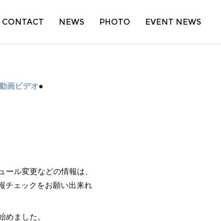
CONTACT
NEWS
PHOTO
EVENT NEWS
動画ビデオ
●
ュール変更などの情報は、
報チェックをお願い出来れ
始めました。