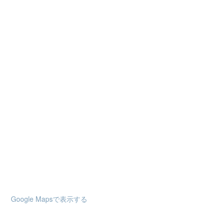
Google Mapsで表示する