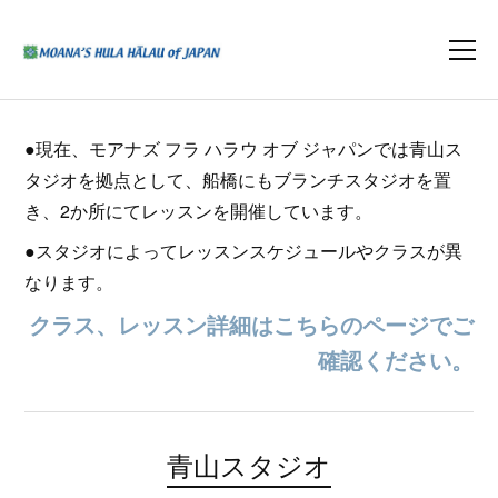
●現在、モアナズ フラ ハラウ オブ ジャパンでは青山ス
タジオを拠点として、船橋にもブランチスタジオを置
き、2か所にてレッスンを開催しています。
●スタジオによってレッスンスケジュールやクラスが異
なります。
クラス、レッスン詳細はこちらのページでご
確認ください。
青山スタジオ