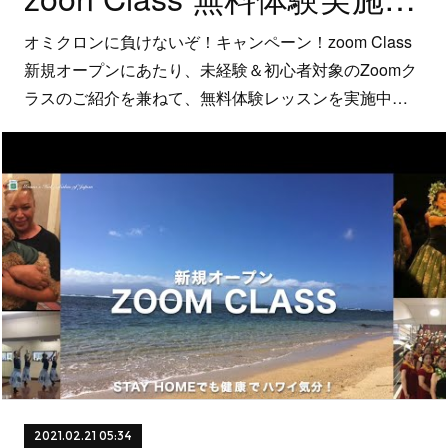
オミクロンに負けないぞ！キャンペーン！zoom Class
新規オープンにあたり、未経験＆初心者対象のZoomク
ラスのご紹介を兼ねて、無料体験レッスンを実施中…
2021.02.21 05:34