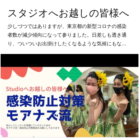
スタジオへお越しの皆様へ
少しづつではありますが、東京都の新型コロナの感染
者数が減少傾向になって参りました。日差しも透き通
り、ついついお出掛けしたくなるような気候にもな…