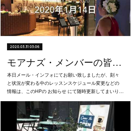
2020.03.31 03:06
モアナズ・メンバーの皆様へ
本日メール・インフォにてお願い致しましたが、刻々
と状況が変わる中のレッスンスケジュール変更などの
情報は、このHPの お知らせ にて随時更新してまいり…