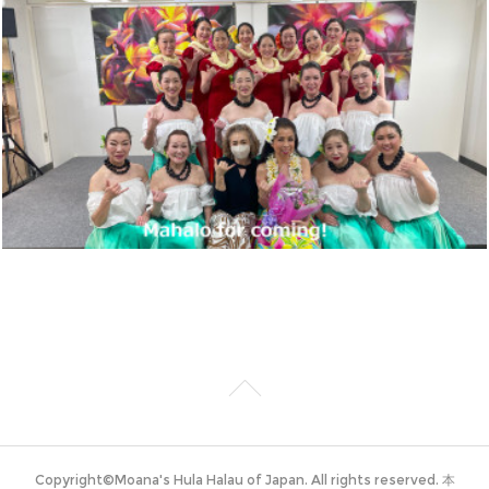
Copyright©Moana's Hula Halau of Japan. All rights reserved. 本