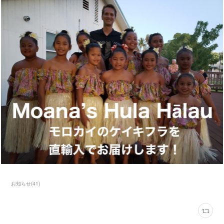
お知らせ
(
41
)